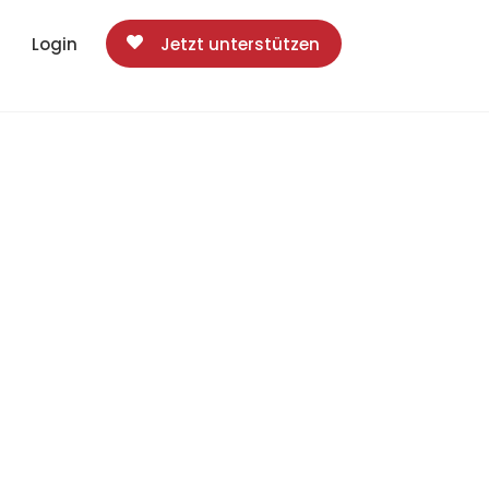
Login
Jetzt unterstützen