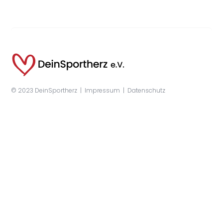
© 2023 DeinSportherz |
Impressum
|
Datenschutz